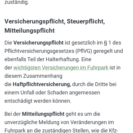
zuständig.
Versicherungspflicht, Steuerpflicht,
Mitteilungspflicht
Die
Versicherungspflicht
ist gesetzlich im § 1 des
Pflichtversicherungsgesetzes (PflVG) geregelt und
ebenfalls Teil der Halterhaftung. Eine
der
wichtigsten Versicherungen im Fuhrpark
ist in
diesem Zusammenhang
die
Haftpflichtversicherung,
durch die Dritte bei
einem Unfall oder Schaden angemessen
entschädigt werden können.
Bei der
Mitteilungspflicht
geht es um die
unverzügliche Meldung von Veränderungen im
Fuhrpark an die zuständigen Stellen, wie die Kfz-