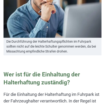
Die Durchführung der Halterhaftungspflichten im Fuhrpark
sollten nicht auf die leichte Schulter genommen werden, da bei
Missachtung empfindliche Strafen drohen.
Wer ist für die Einhaltung der
Halterhaftung zuständig?
Für die Einhaltung der Halterhaftung im Fuhrpark ist
der Fahrzeughalter verantwortlich. In der Regel ist