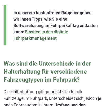
In unserem kostenfreien Ratgeber geben
wir Ihnen Tipps, wie Sie eine
Softwarelösung im Fuhrparkalltag entlasten
kann:
Einstieg in das digitale
Fuhrparkmanagement
Was sind die Unterschiede in der
Halterhaftung für verschiedene
Fahrzeugtypen im Fuhrpark?
Die Halterhaftung gilt grundsätzlich für alle
Fahrzeuge im Fuhrpark, unterscheidet sich jedoch je
nach Fahrzeugtyp in ihrem
Umfang und den