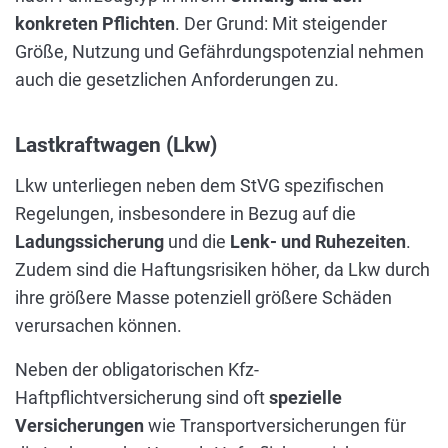
konkreten Pflichten
. Der Grund: Mit steigender
Größe, Nutzung und Gefährdungspotenzial nehmen
auch die gesetzlichen Anforderungen zu.
Lastkraftwagen (Lkw)
Lkw unterliegen neben dem StVG spezifischen
Regelungen, insbesondere in Bezug auf die
Ladungssicherung
und die
Lenk- und Ruhezeiten
.
Zudem sind die Haftungsrisiken höher, da Lkw durch
ihre größere Masse potenziell größere Schäden
verursachen können.
Neben der obligatorischen Kfz-
Haftpflichtversicherung sind oft
spezielle
Versicherungen
wie Transportversicherungen für