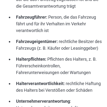
die Gesamtverantwortung trägt
Fahrzeugführer:
Person, die das Fahrzeug
fährt und für ihr Verhalten im Verkehr
verantwortlich ist
Fahrzeugeigentümer:
rechtliche Besitzer des
Fahrzeugs (z. B. Käufer oder Leasinggeber)
Halterpflichten:
Pflichten des Halters, z. B.
Führerscheinkontrollen,
Fahrerunterweisungen oder Wartungen
Halterverantwortlichkeit:
rechtliche Haftung
des Halters bei Verstößen oder Schäden
Unternehmerverantwortung
: