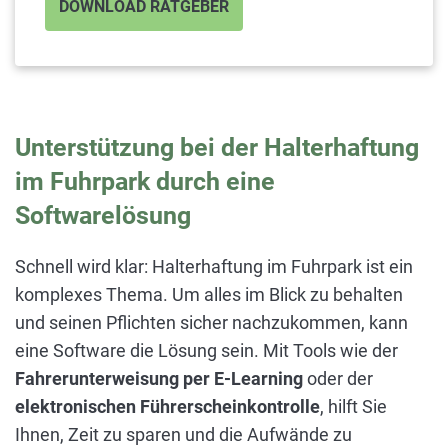
DOWNLOAD RATGEBER
Unterstützung bei der Halterhaftung
im Fuhrpark durch eine
Softwarelösung
Schnell wird klar: Halterhaftung im Fuhrpark ist ein
komplexes Thema. Um alles im Blick zu behalten
und seinen Pflichten sicher nachzukommen, kann
eine Software die Lösung sein. Mit Tools wie der
Fahrerunterweisung per E-Learning
oder der
elektronischen Führerscheinkontrolle
, hilft Sie
Ihnen, Zeit zu sparen und die Aufwände zu