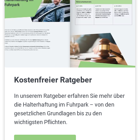
Kostenfreier Ratgeber
In unserem Ratgeber erfahren Sie mehr über
die Halterhaftung im Fuhrpark – von den
gesetzlichen Grundlagen bis zu den
wichtigsten Pflichten.