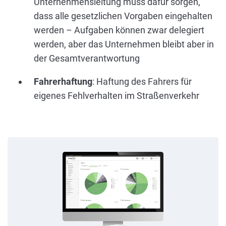
Unternehmensleitung muss dafür sorgen,
dass alle gesetzlichen Vorgaben eingehalten
werden – Aufgaben können zwar delegiert
werden, aber das Unternehmen bleibt aber in
der Gesamtverantwortung
Fahrerhaftung
: Haftung des Fahrers für
eigenes Fehlverhalten im Straßenverkehr