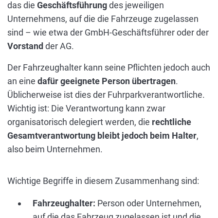
das die
Geschäftsführung
des jeweiligen
Unternehmens, auf die die Fahrzeuge zugelassen
sind – wie etwa der GmbH-Geschäftsführer oder der
Vorstand
der AG.
Der Fahrzeughalter kann seine Pflichten jedoch auch
an eine
dafür geeignete Person übertragen
.
Üblicherweise ist dies der Fuhrparkverantwortliche.
Wichtig ist: Die Verantwortung kann zwar
organisatorisch delegiert werden, die
rechtliche
Gesamtverantwortung bleibt jedoch beim Halter
,
also beim Unternehmen.
Wichtige Begriffe in diesem Zusammenhang sind:
Fahrzeughalter:
Person oder Unternehmen,
auf die das Fahrzeug zugelassen ist und die