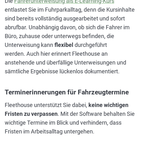
Die
Fahrerunterweisung als E-Learning-Kurs
entlastet Sie im Fuhrparkalltag, denn die Kursinhalte
sind bereits vollständig ausgearbeitet und sofort
abrufbar. Unabhängig davon, ob sich die Fahrer im
Büro, zuhause oder unterwegs befinden, die
Unterweisung kann
flexibel
durchgeführt
werden.
Auch hier erinnert Fleethouse an
anstehende und überfällige Unterweisungen und
sämtliche Ergebnisse lückenlos dokumentiert.
Terminerinnerungen für Fahrzeugtermine
Fleethouse unterstützt Sie dabei,
keine wichtigen
Fristen zu verpassen
. Mit der Software behalten Sie
wichtige Termine im Blick und verhindern, dass
Fristen im Arbeitsalltag untergehen.