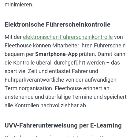
minimieren.
Elektronische Führerscheinkontrolle
Mit der
elektronischen Führerscheinkontrolle
von
Fleethouse können Mitarbeiter ihren Führerschein
bequem per
Smartphone-App
prüfen. Damit kann
die Kontrolle überall durchgeführt werden – das
spart viel Zeit und entlastet Fahrer und
Fuhrparkverantwortliche von der aufwändigen
Terminorganisation.
Fleethouse erinnert an
anstehende und überfällige Termine und speichert
alle Kontrollen nachvollziehbar ab.
UVV-Fahrerunterweisung per E-Learning