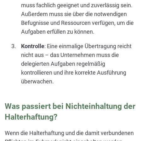
muss fachlich geeignet und zuverlässig sein.
Außerdem muss sie über die notwendigen
Befugnisse und Ressourcen verfügen, um die
Aufgaben erfüllen zu können.
Kontrolle
: Eine einmalige Übertragung reicht
nicht aus – das Unternehmen muss die
delegierten Aufgaben regelmäßig
kontrollieren und ihre korrekte Ausführung
überwachen.
Was passiert bei Nichteinhaltung der
Halterhaftung?
Wenn die Halterhaftung und die damit verbundenen