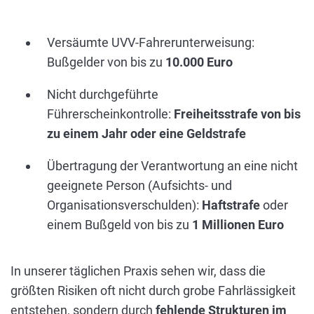
Versäumte UVV-Fahrerunterweisung:
Bußgelder von bis zu
10.000 Euro
Nicht durchgeführte
Führerscheinkontrolle:
Freiheitsstrafe von bis
zu einem Jahr oder eine Geldstrafe
Übertragung der Verantwortung an eine nicht
geeignete Person (Aufsichts- und
Organisationsverschulden):
Haftstrafe
oder
einem Bußgeld von bis zu
1 Millionen Euro
In unserer täglichen Praxis sehen wir, dass die
größten Risiken oft nicht durch grobe Fahrlässigkeit
entstehen, sondern durch
fehlende Strukturen im