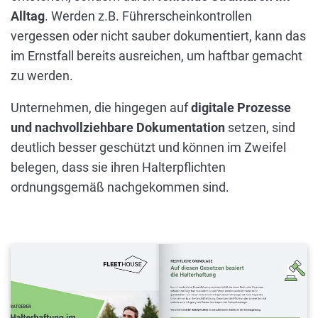
Alltag
. Werden z.B. Führerscheinkontrollen
vergessen oder nicht sauber dokumentiert, kann das
im Ernstfall bereits ausreichen, um haftbar gemacht
zu werden.
Unternehmen, die hingegen auf
digitale Prozesse
und nachvollziehbare Dokumentation
setzen, sind
deutlich besser geschützt und können im Zweifel
belegen, dass sie ihren Halterpflichten
ordnungsgemäß nachgekommen sind.