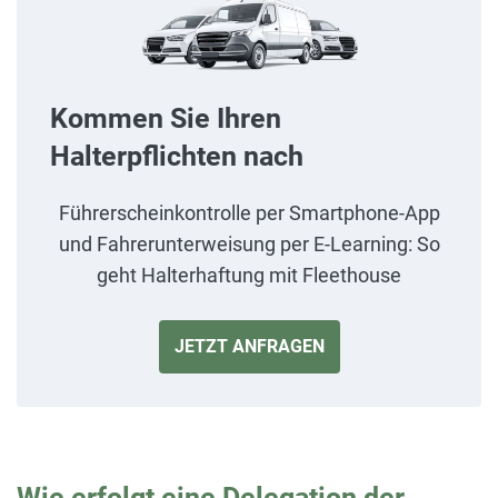
Kommen Sie Ihren
Halterpflichten nach
Führerscheinkontrolle per Smartphone-App
und Fahrerunterweisung per E-Learning: So
geht Halterhaftung mit Fleethouse
JETZT ANFRAGEN
Wie erfolgt eine Delegation der