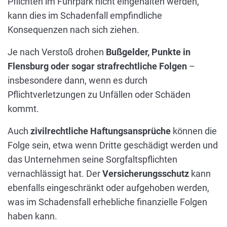
Pflichten im Fuhrpark nicht eingehalten werden,
kann dies im Schadenfall empfindliche
Konsequenzen nach sich ziehen.
Je nach Verstoß drohen
Bußgelder, Punkte in
Flensburg oder sogar strafrechtliche Folgen
–
insbesondere dann, wenn es durch
Pflichtverletzungen zu Unfällen oder Schäden
kommt.
Auch
zivilrechtliche Haftungsansprüche
können die
Folge sein, etwa wenn Dritte geschädigt werden und
das Unternehmen seine Sorgfaltspflichten
vernachlässigt hat. Der
Versicherungsschutz
kann
ebenfalls eingeschränkt oder aufgehoben werden,
was im Schadensfall erhebliche finanzielle Folgen
haben kann.