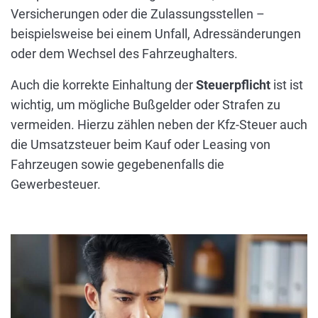
Versicherungen oder die Zulassungsstellen –
beispielsweise bei einem Unfall, Adressänderungen
oder dem Wechsel des Fahrzeughalters.
Auch die korrekte Einhaltung der
Steuerpflicht
ist ist
wichtig, um mögliche Bußgelder oder Strafen zu
vermeiden. Hierzu zählen neben der Kfz-Steuer auch
die Umsatzsteuer beim Kauf oder Leasing von
Fahrzeugen sowie gegebenenfalls die
Gewerbesteuer.