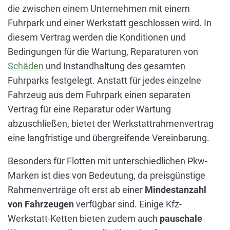
die zwischen einem Unternehmen mit einem
Fuhrpark und einer Werkstatt geschlossen wird. In
diesem Vertrag werden die Konditionen und
Bedingungen für die Wartung, Reparaturen von
Schäden
und Instandhaltung des gesamten
Fuhrparks festgelegt. Anstatt für jedes einzelne
Fahrzeug aus dem Fuhrpark einen separaten
Vertrag für eine Reparatur oder Wartung
abzuschließen, bietet der Werkstattrahmenvertrag
eine langfristige und übergreifende Vereinbarung.
Besonders für Flotten mit unterschiedlichen Pkw-
Marken ist dies von Bedeutung, da preisgünstige
Rahmenverträge oft erst ab einer
Mindestanzahl
von Fahrzeugen
verfügbar sind. Einige Kfz-
Werkstatt-Ketten bieten zudem auch
pauschale