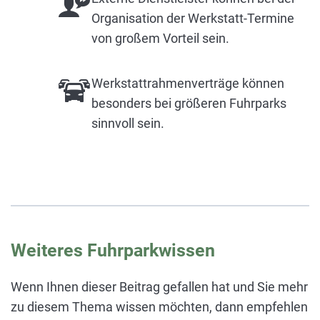
Organisation der Werkstatt-Termine
von großem Vorteil sein.
Werkstattrahmenverträge können
besonders bei größeren Fuhrparks
sinnvoll sein.
Weiteres Fuhrparkwissen
Wenn Ihnen dieser Beitrag gefallen hat und Sie mehr
zu diesem Thema wissen möchten, dann empfehlen