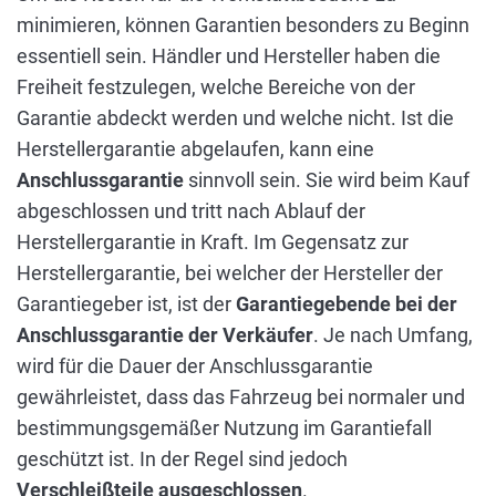
minimieren, können Garantien besonders zu Beginn
essentiell sein. Händler und Hersteller haben die
Freiheit festzulegen, welche Bereiche von der
Garantie abdeckt werden und welche nicht. Ist die
Herstellergarantie abgelaufen, kann eine
Anschlussgarantie
sinnvoll sein. Sie wird beim Kauf
abgeschlossen und tritt nach Ablauf der
Herstellergarantie in Kraft. Im Gegensatz zur
Herstellergarantie, bei welcher der Hersteller der
Garantiegeber ist, ist der
Garantiegebende bei der
Anschlussgarantie der Verkäufer
. Je nach Umfang,
wird für die Dauer der Anschlussgarantie
gewährleistet, dass das Fahrzeug bei normaler und
bestimmungsgemäßer Nutzung im Garantiefall
geschützt ist. In der Regel sind jedoch
Verschleißteile ausgeschlossen
.