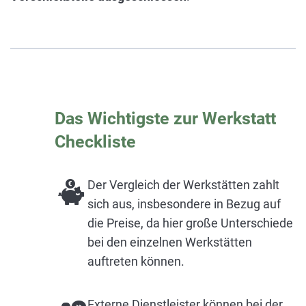
Das Wichtigste zur Werkstatt
Checkliste
Der Vergleich der Werkstätten zahlt
sich aus, insbesondere in Bezug auf
die Preise, da hier große Unterschiede
bei den einzelnen Werkstätten
auftreten können.
Externe Dienstleister können bei der