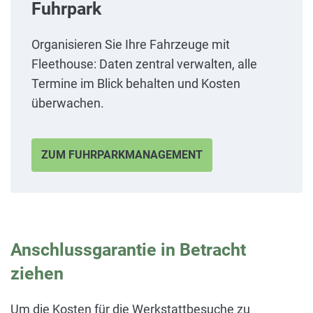
Fuhrpark
Organisieren Sie Ihre Fahrzeuge mit
Fleethouse: Daten zentral verwalten, alle
Termine im Blick behalten und Kosten
überwachen.
ZUM FUHRPARKMANAGEMENT
Anschlussgarantie in Betracht
ziehen
Um die Kosten für die Werkstattbesuche zu