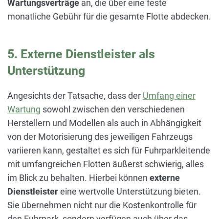
Wartungsverträge
an, die über eine feste
monatliche Gebühr für die gesamte Flotte abdecken.
5. Externe Dienstleister als
Unterstützung
Angesichts der Tatsache, dass der
Umfang einer
Wartung
sowohl zwischen den verschiedenen
Herstellern und Modellen als auch in Abhängigkeit
von der Motorisierung des jeweiligen Fahrzeugs
variieren kann, gestaltet es sich für Fuhrparkleitende
mit umfangreichen Flotten äußerst schwierig, alles
im Blick zu behalten. Hierbei können
externe
Dienstleister
eine wertvolle Unterstützung bieten.
Sie übernehmen nicht nur die Kostenkontrolle für
den Fuhrpark, sondern verfügen auch über das