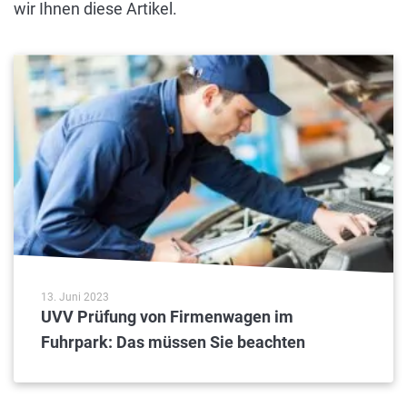
wir Ihnen diese Artikel.
13. Juni 2023
UVV Prüfung von Firmenwagen im
Fuhrpark: Das müssen Sie beachten