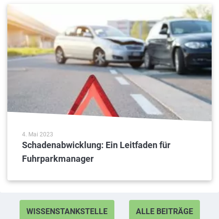
4. Mai 2023
Schadenabwicklung: Ein Leitfaden für
Fuhrparkmanager
WISSENSTANKSTELLE
ALLE BEITRÄGE