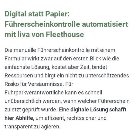
Digital statt Papier:
Führerscheinkontrolle automatisiert
mit liva von Fleethouse
Die manuelle Führerscheinkontrolle mit einem
Formular wirkt zwar auf den ersten Blick wie die
einfachste Lösung, kostet aber Zeit, bindet
Ressourcen und birgt ein nicht zu unterschätzendes
Risiko für Versäumnisse. Für
Fuhrparkverantwortliche kann es schnell
unübersichtlich werden, wann welcher Führerschein
zuletzt geprüft wurde. Eine
digitale Lösung schafft
hier Abhilfe
, um effizient, rechtssicher und
transparent zu agieren.