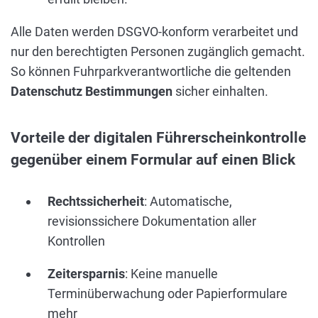
Alle Daten werden DSGVO-konform verarbeitet und
nur den berechtigten Personen zugänglich gemacht.
So können Fuhrparkverantwortliche die geltenden
Datenschutz Bestimmungen
sicher einhalten.
Vorteile der digitalen Führerscheinkontrolle
gegenüber einem Formular auf einen Blick
Rechtssicherheit
: Automatische,
revisionssichere Dokumentation aller
Kontrollen
Zeitersparnis
: Keine manuelle
Terminüberwachung oder Papierformulare
mehr