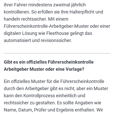
ihrer Fahrer mindestens zweimal jährlich
kontrollieren. So erfüllen sie ihre Halterpflicht und
handeln rechtssicher. Mit einem
Führerscheinkontrolle-Arbeitgeber-Muster oder einer
digitalen Lösung wie Fleethouse gelingt das
automatisiert und revisionssicher.
Gibt es ein offizielles Führerscheinkontrolle
Arbeitgeber Muster oder eine Vorlage?
Ein offizielles Muster für die Führerscheinkontrolle
durch den Arbeitgeber gibt es nicht, aber ein Muster
kann den Kontrollprozess einheitlich und
rechtssicher zu gestalten. Es sollte Angaben wie
Name, Datum, Prüfer und Ergebnis enthalten. Wir