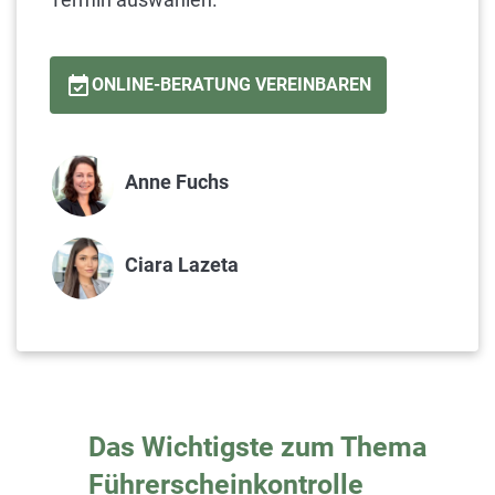
ONLINE-BERATUNG VEREINBAREN
Anne Fuchs
Ciara
Lazeta
Das Wichtigste zum Thema
Führerscheinkontrolle