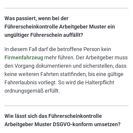
Was passiert, wenn bei der
Führerscheinkontrolle Arbeitgeber Muster ein
ungültiger Führerschein auffällt?
In diesem Fall darf die betroffene Person kein
Firmenfahrzeug
mehr führen. Der Arbeitgeber muss
den Vorgang dokumentieren und sicherstellen, dass
keine weiteren Fahrten stattfinden, bis eine gültige
Fahrerlaubnis vorliegt. So wird die Halterpflicht
ordnungsgemäß erfüllt.
Wie lässt sich das Führerscheinkontrolle
Arbeitgeber Muster DSGVO-konform umsetzen?