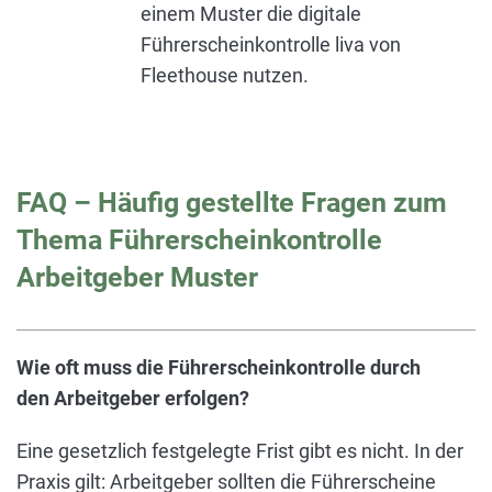
einem Muster die digitale
Führerscheinkontrolle liva von
Fleethouse nutzen.
FAQ – Häufig gestellte Fragen zum
Thema Führerscheinkontrolle
Arbeitgeber Muster
Wie oft muss die Führerscheinkontrolle durch
den Arbeitgeber erfolgen?
Eine gesetzlich festgelegte Frist gibt es nicht. In der
Praxis gilt: Arbeitgeber sollten die Führerscheine