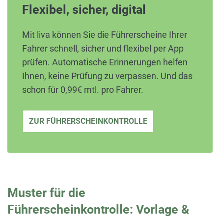
Flexibel, sicher, digital
Mit liva können Sie die Führerscheine Ihrer
Fahrer schnell, sicher und flexibel per App
prüfen. Automatische Erinnerungen helfen
Ihnen, keine Prüfung zu verpassen. Und das
schon für 0,99€ mtl. pro Fahrer.
ZUR FÜHRERSCHEINKONTROLLE
Muster für die
Führerscheinkontrolle: Vorlage &