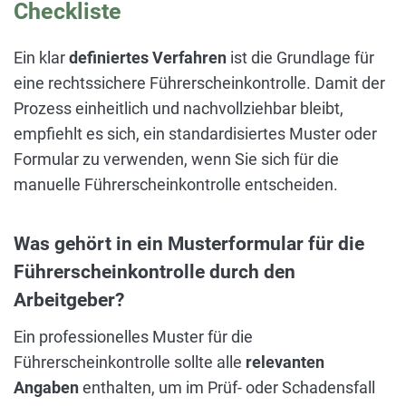
Checkliste
Ein klar
definiertes Verfahren
ist die Grundlage für
eine rechtssichere Führerscheinkontrolle. Damit der
Prozess einheitlich und nachvollziehbar bleibt,
empfiehlt es sich, ein standardisiertes Muster oder
Formular zu verwenden, wenn Sie sich für die
manuelle Führerscheinkontrolle entscheiden.
Was gehört in ein Musterformular für die
Führerscheinkontrolle durch den
Arbeitgeber?
Ein professionelles Muster für die
Führerscheinkontrolle sollte alle
relevanten
Angaben
enthalten, um im Prüf- oder Schadensfall