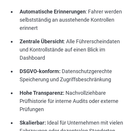
Automatische Erinnerungen
: Fahrer werden
selbstständig an ausstehende Kontrollen
erinnert
Zentrale Übersicht
: Alle Führerscheindaten
und Kontrollstände auf einen Blick im
Dashboard
DSGVO-konform:
Datenschutzgerechte
Speicherung und Zugriffsbeschränkung
Hohe Transparenz:
Nachvollziehbare
Prüfhistorie für interne Audits oder externe
Prüfungen
Skalierbar
:
Ideal für Unternehmen mit vielen
Fahrzeugen oder dezentralen Standorten