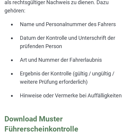
als rechtsgültiger Nachweis zu dienen. Dazu
gehören:
Name und Personalnummer des Fahrers
Datum der Kontrolle und Unterschrift der
prüfenden Person
Art und Nummer der Fahrerlaubnis
Ergebnis der Kontrolle (gültig / ungültig /
weitere Prüfung erforderlich)
Hinweise oder Vermerke bei Auffälligkeiten
Download Muster
Führerscheinkontrolle