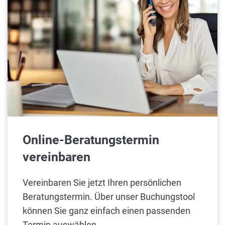
Online-Beratungstermin
vereinbaren
Vereinbaren Sie jetzt Ihren persönlichen
Beratungstermin. Über unser Buchungstool
können Sie ganz einfach einen passenden
Termin auswählen.