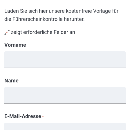
Laden Sie sich hier unsere kostenfreie Vorlage für
die Führerscheinkontrolle herunter.
„
“ zeigt erforderliche Felder an
*
Vorname
Name
E-Mail-Adresse
*