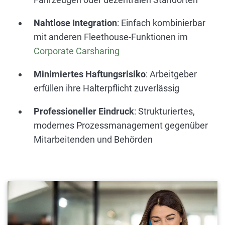
Nahtlose Integration
: Einfach kombinierbar
mit anderen Fleethouse-Funktionen im
Corporate Carsharing
Minimiertes Haftungsrisiko
: Arbeitgeber
erfüllen ihre Halterpflicht zuverlässig
Professioneller Eindruck
: Strukturiertes,
modernes Prozessmanagement gegenüber
Mitarbeitenden und Behörden