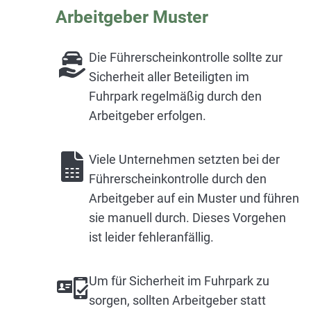
Arbeitgeber Muster
Die Führerscheinkontrolle sollte zur
Sicherheit aller Beteiligten im
Fuhrpark regelmäßig durch den
Arbeitgeber erfolgen.
Viele Unternehmen setzten bei der
Führerscheinkontrolle durch den
Arbeitgeber auf ein Muster und führen
sie manuell durch. Dieses Vorgehen
ist leider fehleranfällig.
Um für Sicherheit im Fuhrpark zu
sorgen, sollten Arbeitgeber statt