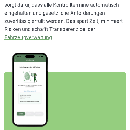
sorgt dafür, dass alle Kontrolltermine automatisch
eingehalten und gesetzliche Anforderungen
zuverlässig erfüllt werden. Das spart Zeit, minimiert
Risiken und schafft Transparenz bei der
Fahrzeugverwaltung
.