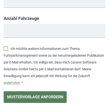
Anzahl Fahrzeuge
Einwilligung
Ich möchte weitere Informationen zum Thema
Fuhrparkmanagement sowie zu der heruntergeladenen Publikation
*
per E-Mail erhalten. Ich willige ein, dass mich Carano Software
Solutions GmbH hierzu per E-Mail kontaktieren darf. Meine
Einwilligung kann ich jederzeit mit Wirkung für die Zukunft
widerrufen
.
*