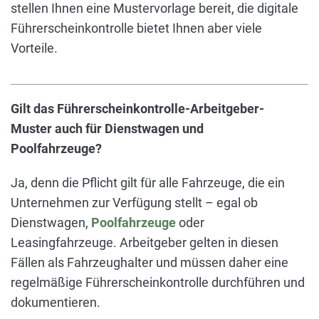
stellen Ihnen eine Mustervorlage bereit, die digitale
Führerscheinkontrolle bietet Ihnen aber viele
Vorteile.
Gilt das Führerscheinkontrolle-Arbeitgeber-
Muster auch für Dienstwagen und
Poolfahrzeuge?
Ja, denn die Pflicht gilt für alle Fahrzeuge, die ein
Unternehmen zur Verfügung stellt – egal ob
Dienstwagen,
Poolfahrzeuge
oder
Leasingfahrzeuge. Arbeitgeber gelten in diesen
Fällen als Fahrzeughalter und müssen daher eine
regelmäßige Führerscheinkontrolle durchführen und
dokumentieren.