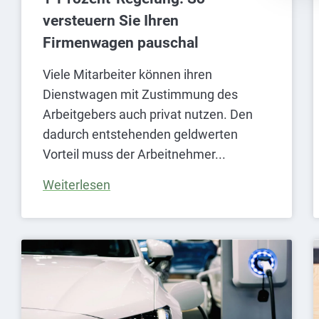
versteuern Sie Ihren
Firmenwagen pauschal
Viele Mitarbeiter können ihren
Dienstwagen mit Zustimmung des
Arbeitgebers auch privat nutzen. Den
dadurch entstehenden geldwerten
Vorteil muss der Arbeitnehmer
Weiterlesen