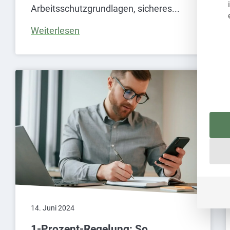
Arbeitsschutzgrundlagen, sicheres
Weiterlesen
14. Juni 2024
1-Prozent-Regelung: So