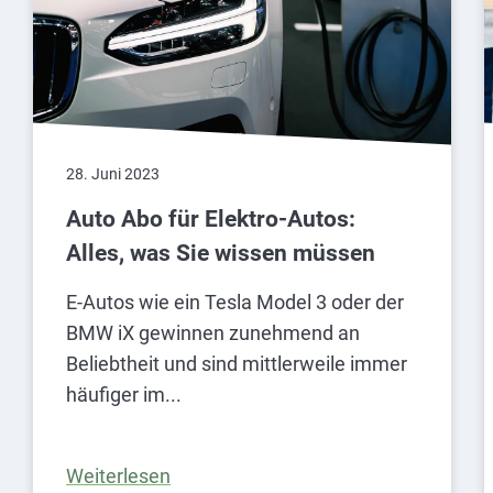
28. Juni 2023
Auto Abo für Elektro-Autos:
Alles, was Sie wissen müssen
E-Autos wie ein Tesla Model 3 oder der
BMW iX gewinnen zunehmend an
Beliebtheit und sind mittlerweile immer
häufiger im
Weiterlesen