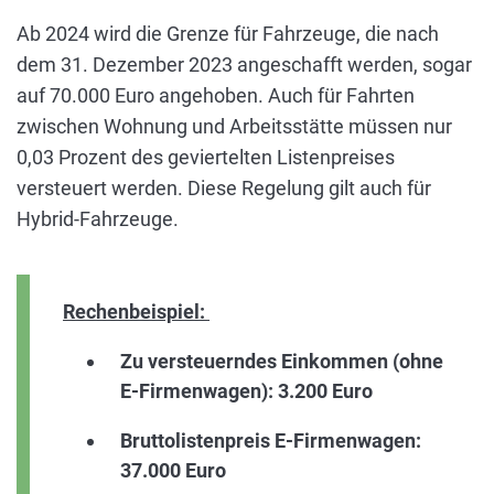
Ab 2024 wird die Grenze für Fahrzeuge, die nach
dem 31. Dezember 2023 angeschafft werden, sogar
auf 70.000 Euro angehoben. Auch für Fahrten
zwischen Wohnung und Arbeitsstätte müssen nur
0,03 Prozent des geviertelten Listenpreises
versteuert werden. Diese Regelung gilt auch für
Hybrid-Fahrzeuge.
Rechenbeispiel:
Zu versteuerndes Einkommen (ohne
E-Firmenwagen): 3.200 Euro
Bruttolistenpreis E-Firmenwagen:
37.000 Euro