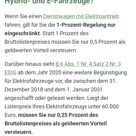
Hybrid- und E-Fahrzeuge?
Wenn Sie einen
Dienstwagen mit Elektroantrieb
fahren, gilt für Sie die
1-Prozent-Regelung nur
eingeschränkt
. Statt 1 Prozent des
Bruttolistenpreises müssen Sie nur 0,5 Prozent als
geldwerten Vorteil versteuern.
Darüber hinaus sieht
§ 6 Abs. 1 Nr. 4 Satz 2 Nr. 3
EStG
ab dem Jahr 2020 eine weitere Begünstigung
für Elektrofahrzeuge vor, die zwischen dem 31.
Dezember 2018 und dem 1. Januar 2031
angeschafft oder geleast werden. Liegt der
Listenpreis Ihres Elektrofahrzeugs unter 60.000
Euro,
müssen Sie nur 0,25 Prozent des
Bruttolistenpreises als geldwerten Vorteil
versteuern.