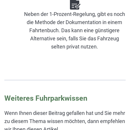
Neben der 1-Prozent-Regelung, gibt es noch
die Methode der Dokumentation in einem
Fahrtenbuch. Das kann eine günstigere
Alternative sein, falls Sie das Fahrzeug
selten privat nutzen.
Weiteres Fuhrparkwissen
Wenn Ihnen dieser Beitrag gefallen hat und Sie mehr
zu diesem Thema wissen möchten, dann empfehlen
wir Ihnen diesen Artikel.