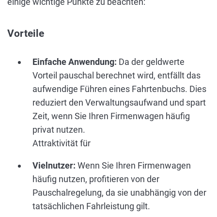
einige wichtige Punkte zu beachten:
Vorteile
Einfache Anwendung:
Da der geldwerte
Vorteil pauschal berechnet wird, entfällt das
aufwendige Führen eines Fahrtenbuchs. Dies
reduziert den Verwaltungsaufwand und spart
Zeit, wenn Sie Ihren Firmenwagen häufig
privat nutzen.
Attraktivität für
Vielnutzer:
Wenn Sie Ihren Firmenwagen
häufig nutzen, profitieren von der
Pauschalregelung, da sie unabhängig von der
tatsächlichen Fahrleistung gilt.