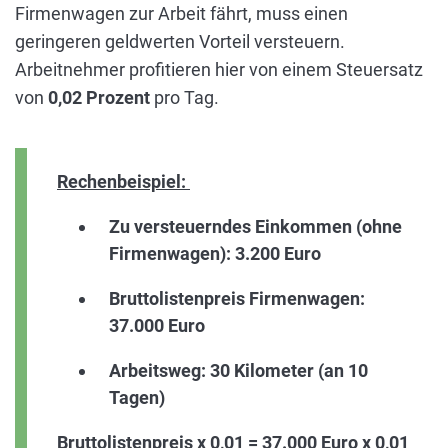
Firmenwagen zur Arbeit fährt, muss einen
geringeren geldwerten Vorteil versteuern.
Arbeitnehmer profitieren hier von einem Steuersatz
von
0,02 Prozent
pro Tag.
Rechenbeispiel:
Zu versteuerndes Einkommen (ohne
Firmenwagen): 3.200 Euro
Bruttolistenpreis Firmenwagen:
37.000 Euro
Arbeitsweg: 30 Kilometer (an 10
Tagen)
Bruttolistenpreis x 0,01 = 37.000 Euro x 0,01