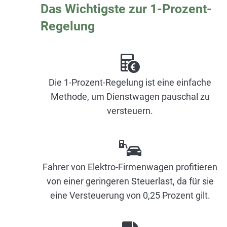
Das Wichtigste zur 1-Prozent-
Regelung
Die 1-Prozent-Regelung ist eine einfache
Methode, um Dienstwagen pauschal zu
versteuern.
Fahrer von Elektro-Firmenwagen profitieren
von einer geringeren Steuerlast, da für sie
eine Versteuerung von 0,25 Prozent gilt.