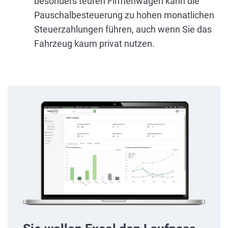
besonders teuren Firmenwagen kann die
Pauschalbesteuerung zu hohen monatlichen
Steuerzahlungen führen, auch wenn Sie das
Fahrzeug kaum privat nutzen.