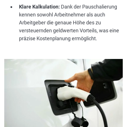
Klare Kalkulation:
Dank der Pauschalierung
kennen sowohl Arbeitnehmer als auch
Arbeitgeber die genaue Höhe des zu
versteuernden geldwerten Vorteils, was eine
präzise Kostenplanung ermöglicht.