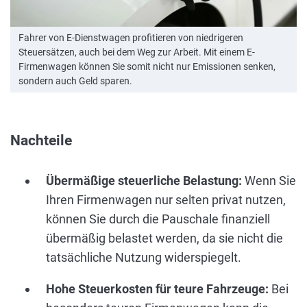
Fahrer von E-Dienstwagen profitieren von niedrigeren
Steuersätzen, auch bei dem Weg zur Arbeit. Mit einem E-
Firmenwagen können Sie somit nicht nur Emissionen senken,
sondern auch Geld sparen.
Nachteile
Übermäßige steuerliche Belastung:
Wenn Sie
Ihren Firmenwagen nur selten privat nutzen,
können Sie durch die Pauschale finanziell
übermäßig belastet werden, da sie nicht die
tatsächliche Nutzung widerspiegelt.
Hohe Steuerkosten für teure Fahrzeuge:
Bei