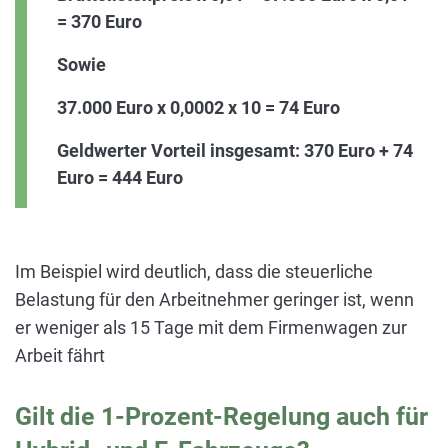
= 370 Euro
Sowie
37.000 Euro x 0,0002 x 10 = 74 Euro
Geldwerter Vorteil insgesamt: 370 Euro + 74
Euro = 444 Euro
Im Beispiel wird deutlich, dass die steuerliche
Belastung für den Arbeitnehmer geringer ist, wenn
er weniger als 15 Tage mit dem Firmenwagen zur
Arbeit fährt
Gilt die 1-Prozent-Regelung auch für