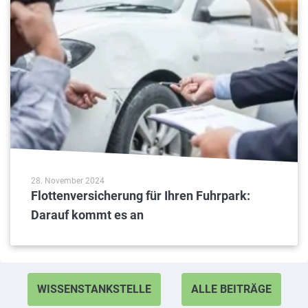
28. November 2024
Flottenversicherung für Ihren Fuhrpark:
Darauf kommt es an
WISSENSTANKSTELLE
ALLE BEITRÄGE