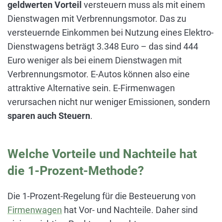
geldwerten Vorteil
versteuern muss als mit einem
Dienstwagen mit Verbrennungsmotor. Das zu
versteuernde Einkommen bei Nutzung eines Elektro-
Dienstwagens beträgt 3.348 Euro – das sind 444
Euro weniger als bei einem Dienstwagen mit
Verbrennungsmotor. E-Autos können also eine
attraktive Alternative sein. E-Firmenwagen
verursachen nicht nur weniger Emissionen, sondern
sparen auch Steuern
.
Welche Vorteile und Nachteile hat
die 1-Prozent-Methode?
Die 1-Prozent-Regelung für die Besteuerung von
Firmenwagen
hat Vor- und Nachteile. Daher sind