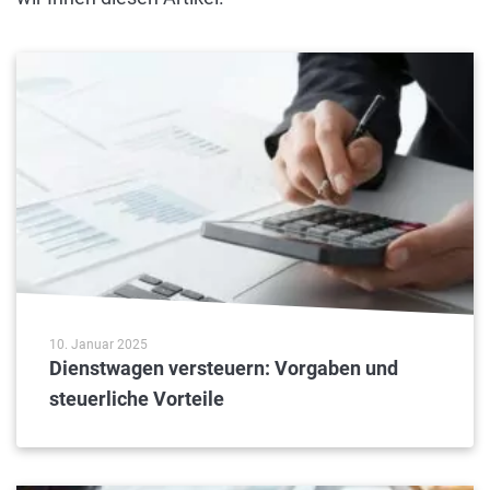
10. Januar 2025
Dienstwagen versteuern: Vorgaben und
steuerliche Vorteile